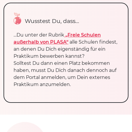
Wusstest Du, dass…
…Du unter der Rubrik
„Freie Schulen
außerhalb von PLASA“
alle Schulen findest,
an denen Du Dich eigenständig für ein
Praktikum bewerben kannst?
Solltest Du dann einen Platz bekommen
haben, musst Du Dich danach dennoch auf
dem Portal anmelden, um Dein externes
Praktikum anzumelden.