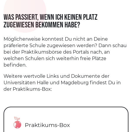
Was passiert, wenn ich keinen Platz
zugewiesen bekommen habe?
Möglicherweise konntest Du nicht an Deine
präferierte Schule zugewiesen werden? Dann schau
bei der Praktikumsbörse des Portals nach, an
welchen Schulen sich weiterhin freie Plätze
befinden.
Weitere wertvolle Links und Dokumente der
Universitäten Halle und Magdeburg findest Du in
der Praktikums-Box:
Praktikums-Box