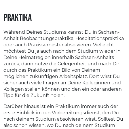
Praktika
Während Deines Studiums kannst Du in Sachsen-
Anhalt Beobachtungspraktika, Hospitationspraktika
oder auch Praxissemester absolvieren. Vielleicht
möchtest Du ja auch nach dem Studium wieder in
Deine Heimatregion innerhalb Sachsen-Anhalts
zurück, dann nutze die Gelegenheit und mach Dir
durch das Praktikum ein Bild von Deinem
möglichen zukünftigen Arbeitsplatz. Dort wirst Du
sicher auch viele Fragen an Deine Kolleginnen und
Kollegen stellen können und den ein oder anderen
Tipp für die Zukunft holen.
Darüber hinaus ist ein Praktikum immer auch der
erste Einblick in den Vorbereitungsdienst, den Du
nach deinem Studium absolvieren wirst. Solltest Du
also schon wissen, wo Du nach deinem Studium