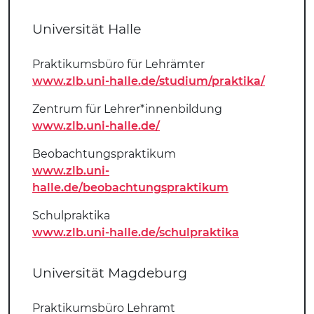
Universität Halle
Praktikumsbüro für Lehrämter
www.zlb.uni-halle.de/studium/praktika/
Zentrum für Lehrer*innenbildung
www.zlb.uni-halle.de/
Beobachtungspraktikum
www.zlb.uni-
halle.de/beobachtungspraktikum
Schulpraktika
www.zlb.uni-halle.de/schulpraktika
Universität Magdeburg
Praktikumsbüro Lehramt