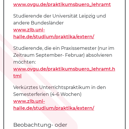
www.ovgu.de/praktikumsbuero_lehramt
Studierende der Universität Leipzig und
andere Bundesländer
www.zlb.uni-
halle.de/studium/praktika/extern/
Studierende, die ein Praxissemester (nur im
Zeitraum September- Februar) absolvieren
möchten:
www.ovgu.de/praktikumsbuero_lehramt.h
tml
Verkürztes Unterrichtspraktikum in den
Semesterferien (4-6 Wochen)
www.zlb.uni-
halle.de/studium/praktika/extern/
Beobachtung- oder