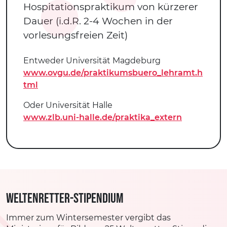
Hospitationspraktikum von kürzerer
Dauer (i.d.R. 2-4 Wochen in der
vorlesungsfreien Zeit)
Entweder Universität Magdeburg
www.ovgu.de/praktikumsbuero_lehramt.h
tml
Oder Universität Halle
www.zlb.uni-halle.de/praktika_extern
weltenretter-Stipendium
Immer zum Wintersemester vergibt das