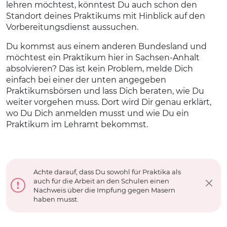
lehren möchtest, könntest Du auch schon den
Standort deines Praktikums mit Hinblick auf den
Vorbereitungsdienst aussuchen.
Du kommst aus einem anderen Bundesland und
möchtest ein Praktikum hier in Sachsen-Anhalt
absolvieren? Das ist kein Problem, melde Dich
einfach bei einer der unten angegeben
Praktikumsbörsen und lass Dich beraten, wie Du
weiter vorgehen muss. Dort wird Dir genau erklärt,
wo Du Dich anmelden musst und wie Du ein
Praktikum im Lehramt bekommst.
Achte darauf, dass Du sowohl für Praktika als
auch für die Arbeit an den Schulen einen
Nachweis über die Impfung gegen Masern
haben musst.