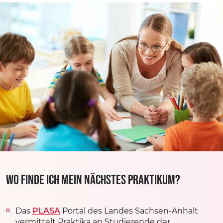
Wo finde ich mein nächstes Praktikum?
Das
PLASA
Portal des Landes Sachsen-Anhalt
vermittelt Praktika an Studierende der