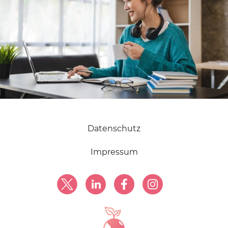
Datenschutz
Impressum