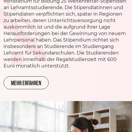
Ministerium für Bildung 25 Weltenretter-Stipendien
an Lehramtsstudierende. Die Stipendiatinnen und
Stipendiaten verpflichten sich, später in Regionen
zu arbeiten, deren Unterrichtsversorgung nicht
auskömmlich ist und die aufgrund ihrer Lage
Herausforderungen bei der Gewinnung von neuem
Lehrpersonal haben. Das Stipendium richtet sich
insbesondere an Studierende im Studiengang
Lehramt für Sekundarschulen. Die Studierenden
werden innerhalb der Regelstudienzeit mit 600
Euro monatlich unterstützt.
MEHR ERFAHREN