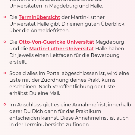
Universitäten in Magdeburg und Halle.
Die
Terminübersicht
der Martin-Luther
Universität Halle
gibt Dir einen guten Überblick
über die Anmeldefristen.
Die
Otto-Von-Guericke Universität
Magdeburg
und die
Martin-Luther-Universität
Halle haben
Dir jeweils einen Leitfaden für die Bewerbung
erstellt.
Sobald alles im Portal abgeschlossen ist, wird eine
Liste mit der Zuordnung deines Praktikums
erscheinen. Nach Veröffentlichung der Liste
erhältst Du eine Mail.
Im Anschluss gibt es eine Annahmefrist, innerhalb
derer Du Dich dann für das Praktikum
entscheiden kannst. Diese Annahmefrist ist auch
in der Terminübersicht zu finden.