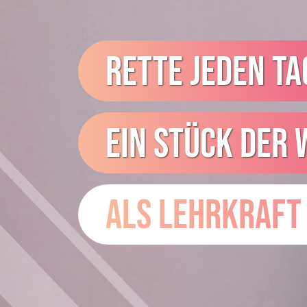
RETTE JEDEN TA
EIN STÜCK DER 
ALS LEHRKRAFT