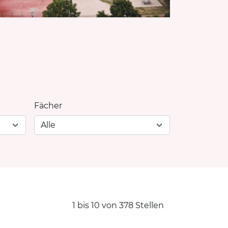
Fächer
1 bis 10 von 378 Stellen