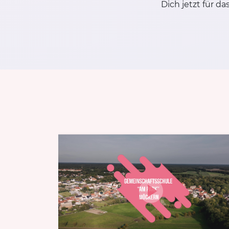
Dich jetzt für 