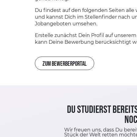
Du findest auf den folgenden Seiten alle
und kannst Dich im Stellenfinder nach u
Jobangeboten umsehen.
Erstelle zunächst Dein Profil auf unsere
kann Deine Bewerbung berücksichtigt w
ZUM BEWERBERPORTAL
Du studierst bereit
noc
Wir freuen uns, dass Du berei
Stück der Welt retten möchte