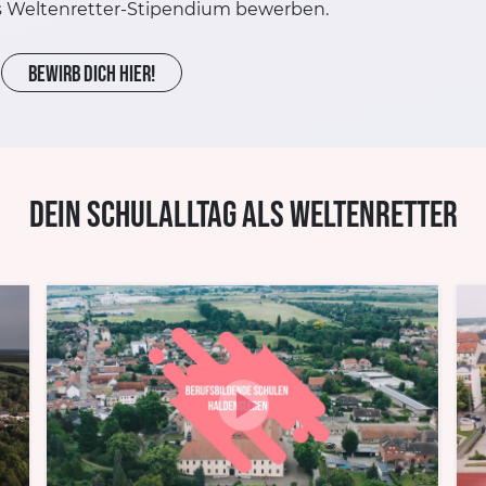
das Weltenretter-Stipendium bewerben.
BEWIRB DICH HIER!
Dein Schulalltag als Weltenretter