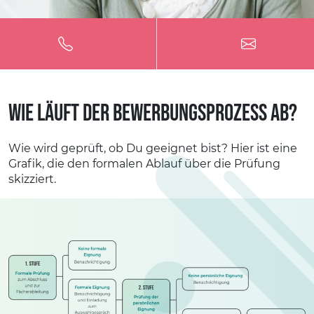
Wie läuft der Bewerbungsprozess ab?
Wie wird geprüft, ob Du geeignet bist? Hier ist eine
Grafik, die den formalen Ablauf über die Prüfung
skizziert.