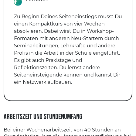
Zu Beginn Deines Seiteneinstiegs musst Du
einen Kompaktkurs von vier Wochen
absolvieren. Dabei wirst Du in Workshop-
Formaten mit anderen Neu-Startern durch
Seminarleitungen, Lehrkräfte und andere
Profis in die Arbeit in der Schule eingeführt.
Es gibt auch Praxistage und
Reflektionszeiten. Du lernst andere
Seiteneinsteigende kennen und kannst Dir
ein Netzwerk aufbauen.
Arbeitszeit und Stundenumfang
Bei einer Wochenarbeitszeit von 40 Stunden an