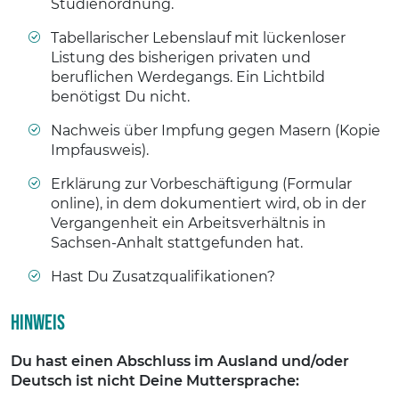
Studienordnung.
Tabellarischer Lebenslauf mit lückenloser
Listung des bisherigen privaten und
beruflichen Werdegangs. Ein Lichtbild
benötigst Du nicht.
Nachweis über Impfung gegen Masern (Kopie
Impfausweis).
Erklärung zur Vorbeschäftigung (Formular
online), in dem dokumentiert wird, ob in der
Vergangenheit ein Arbeitsverhältnis in
Sachsen-Anhalt stattgefunden hat.
Hast Du Zusatzqualifikationen?
Hinweis
Du hast einen Abschluss im Ausland und/oder
Deutsch ist nicht Deine Muttersprache: