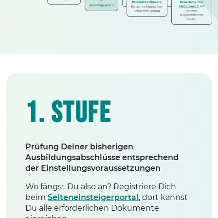
1. Stufe
Prüfung Deiner bisherigen
Ausbildungsabschlüsse entsprechend
der Einstellungsvoraussetzungen
Wo fängst Du also an? Registriere Dich
beim
Seiteneinsteigerportal
, dort kannst
Du alle erforderlichen Dokumente