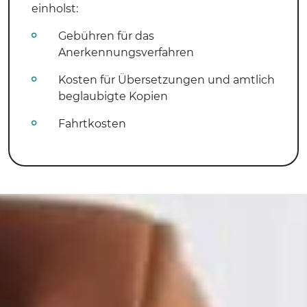
einholst:
Gebühren für das
Anerkennungsverfahren
Kosten für Übersetzungen und amtlich
beglaubigte Kopien
Fahrtkosten