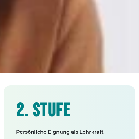
2. Stufe
Persönliche Eignung als Lehrkraft