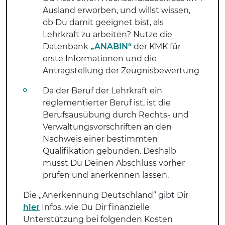
Ausland erworben, und willst wissen,
ob Du damit geeignet bist, als
Lehrkraft zu arbeiten? Nutze die
Datenbank
„ANABIN“
der KMK für
erste Informationen und die
Antragstellung der Zeugnisbewertung
Da der Beruf der Lehrkraft ein
reglementierter Beruf ist, ist die
Berufsausübung durch Rechts- und
Verwaltungsvorschriften an den
Nachweis einer bestimmten
Qualifikation gebunden. Deshalb
musst Du Deinen Abschluss vorher
prüfen und anerkennen lassen.
Die „Anerkennung Deutschland“ gibt Dir
hier
Infos, wie Du Dir finanzielle
Unterstützung bei folgenden Kosten