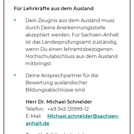
Für Lehrkräfte aus dem Ausland
Dein Zeugnis aus dem Ausland muss
durch Deine Anerkennungsstelle
akzeptiert werden. Für Sachsen-Anhalt
ist das Landesprüfungsamt zuständig,
wenn Du einen lehramtsbezogenen
Hochschulabschluss aus dem Ausland
mitbringst.
Deine Ansprechpartner für die
Bewertung ausländischer
Bildungsabschlüsse sind
Herr Dr. Michael Schneider
Telefon:
+49 345 131999-12
E-Mail:
Michael.schneider@sachsen-
anhalt.de