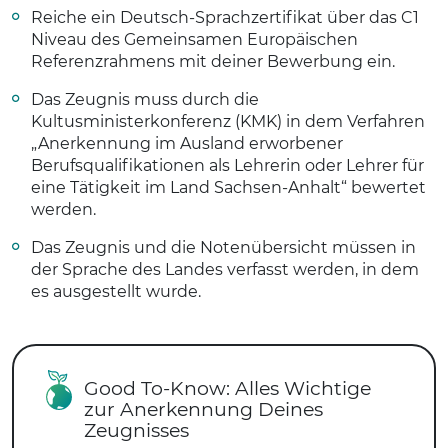
Reiche ein Deutsch-Sprachzertifikat über das C1
Niveau des Gemeinsamen Europäischen
Referenzrahmens mit deiner Bewerbung ein.
Das Zeugnis muss durch die
Kultusministerkonferenz (KMK) in dem Verfahren
„Anerkennung im Ausland erworbener
Berufsqualifikationen als Lehrerin oder Lehrer für
eine Tätigkeit im Land Sachsen-Anhalt“ bewertet
werden.
Das Zeugnis und die Notenübersicht müssen in
der Sprache des Landes verfasst werden, in dem
es ausgestellt wurde.
Good To-Know: Alles Wichtige
zur Anerkennung Deines
Zeugnisses