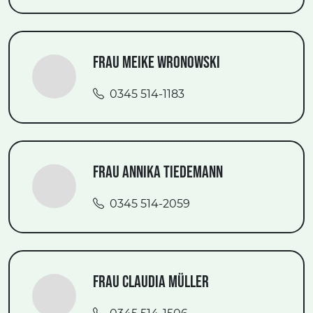
Frau Meike Wronowski
0345 514-1183
Frau Annika Tiedemann
0345 514-2059
Frau Claudia Müller