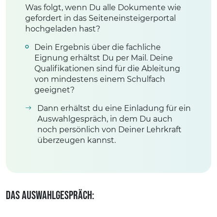
Was folgt, wenn Du alle Dokumente wie
gefordert in das Seiteneinsteigerportal
hochgeladen hast?
Dein Ergebnis über die fachliche
Eignung erhältst Du per Mail. Deine
Qualifikationen sind für die Ableitung
von mindestens einem Schulfach
geeignet?
Dann erhältst du eine Einladung für ein
Auswahlgespräch, in dem Du auch
noch persönlich von Deiner Lehrkraft
überzeugen kannst.
Das Auswahlgespräch: