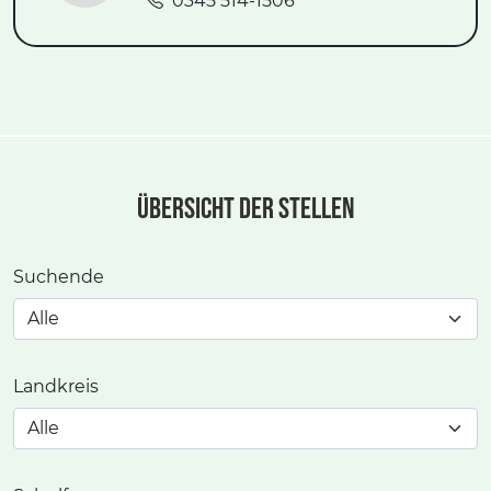
0345 514-1506
Übersicht der Stellen
Suchende
Landkreis