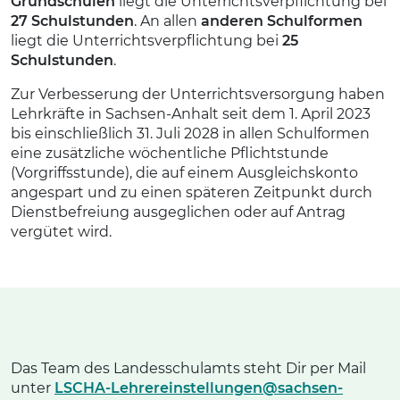
Grundschulen
liegt die Unterrichtsverpflichtung bei
27 Schulstunden
. An allen
anderen Schulformen
liegt die Unterrichtsverpflichtung bei
25
Schulstunden
.
Zur Verbesserung der Unterrichtsversorgung haben
Lehrkräfte in Sachsen-Anhalt seit dem 1. April 2023
bis einschließlich 31. Juli 2028 in allen Schulformen
eine zusätzliche wöchentliche Pflichtstunde
(Vorgriffsstunde), die auf einem Ausgleichskonto
angespart und zu einen späteren Zeitpunkt durch
Dienstbefreiung ausgeglichen oder auf Antrag
vergütet wird.
Das Team des Landesschulamts steht Dir per Mail
unter
LSCHA-Lehrereinstellungen@sachsen-