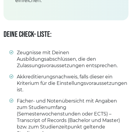
einreichen.
Deine Check- Liste:
Zeugnisse mit Deinen
Ausbildungsabschlüssen, die den
Zulassungsvoraussetzungen entsprechen.
Akkreditierungsnachweis, falls dieser ein
Kriterium für die Einstellungsvoraussetzungen
ist.
Fächer-​ und Notenübersicht mit Angaben
zum Studienumfang
(Semesterwochenstunden oder ECTS) –
Transcript of Records (Bachelor und Master)
bzw. zum Studienzeitpunkt geltende