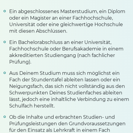
Ein abgeschlossenes Masterstudium, ein Diplom
oder ein Magister an einer Fachhochschule,
Universität oder eine gleichwertige Hochschule
mit diesen Abschlüssen.
Ein Bachelorabschluss an einer Universität,
Fachhochschule oder Berufsakademie in einem
akkreditierten Studiengang (nach fachlicher
Prüfung).
Aus Deinem Studium muss sich möglichst ein
Fach der Stundentafel ableiten lassen oder ein
Neigungsfach, das sich nicht vollständig aus den
Schwerpunkten Deines Studienfaches ableiten
lässt, jedoch eine inhaltliche Verbindung zu einem
Schulfach herstellt.
Ob die Inhalte und erbrachten Studien- und
Prüfungsleistungen den Grundvoraussetzungen
für den Einsatz als Lehrkraft in einem Fach