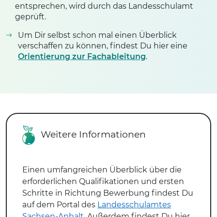
entsprechen, wird durch das Landesschulamt
geprüft.
Um Dir selbst schon mal einen Überblick
verschaffen zu können, findest Du hier eine
Orientierung zur Fachableitung
.
Weitere Informationen
Einen umfangreichen Überblick über die
erforderlichen Qualifikationen und ersten
Schritte in Richtung Bewerbung findest Du
auf dem Portal des
Landesschulamtes
Sachsen-Anhalt
. Außerdem findest Du hier