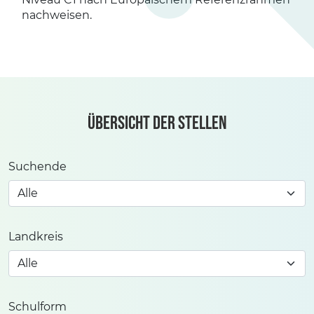
nachweisen.
Übersicht der Stellen
Suchende
Landkreis
Schulform