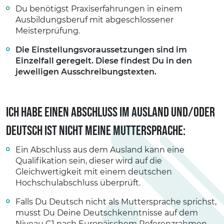
Du benötigst Praxiserfahrungen in einem
Ausbildungsberuf mit abgeschlossener
Meisterprüfung.
Die Einstellungsvoraussetzungen sind im
Einzelfall geregelt. Diese findest Du in den
jeweiligen Ausschreibungstexten.
Ich habe einen Abschluss im Ausland und/oder
Deutsch ist nicht meine Muttersprache:
Ein Abschluss aus dem Ausland kann eine
Qualifikation sein, dieser wird auf die
Gleichwertigkeit mit einem deutschen
Hochschulabschluss überprüft.
Falls Du Deutsch nicht als Muttersprache sprichst,
musst Du Deine Deutschkenntnisse auf dem
Niveau C1 nach Europäischem Referenzrahmen