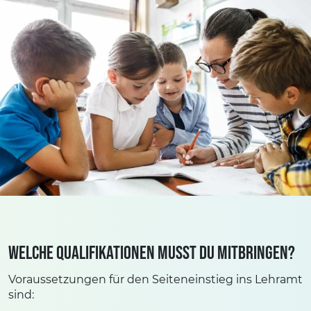
Welche Qualifikationen musst Du mitbringen?
Voraussetzungen für den Seiteneinstieg ins Lehramt
sind: