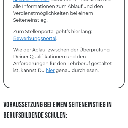
alle Informationen zum Ablauf und den
Verdienstmöglichkeiten bei einem
Seiteneinstieg.
Zum Stellenportal geht’s hier lang:
Bewerbungsportal
.
Wie der Ablauf zwischen der Überprüfung
Deiner Qualifikationen und den
Anforderungen für den Lehrberuf gestaltet
ist, kannst Du
hier
genau durchlesen.
Voraussetzung bei einem Seiteneinstieg in
berufsbildende Schulen: